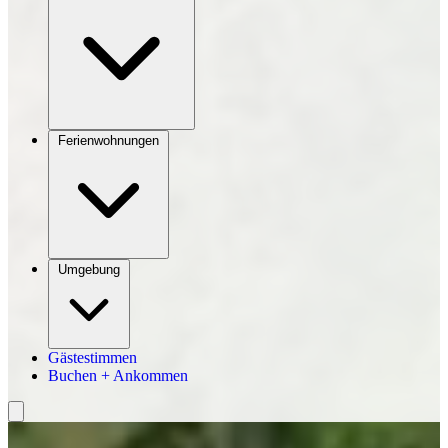
Ferienwohnungen
Umgebung
Gästestimmen
Buchen + Ankommen