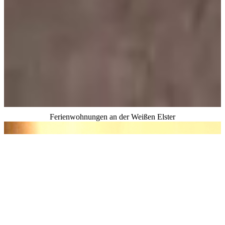
Ferien­wohnungen an der Weißen Elster